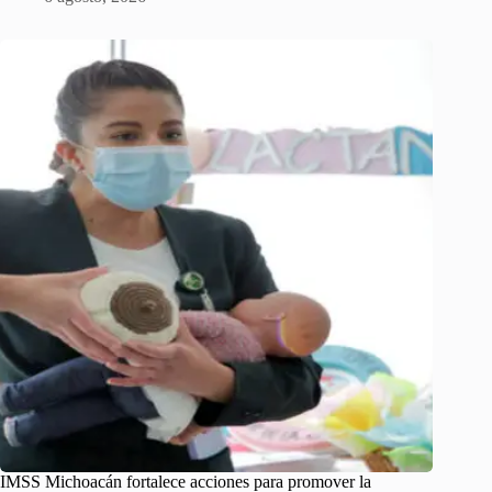
IMSS Michoacán fortalece acciones para promover la