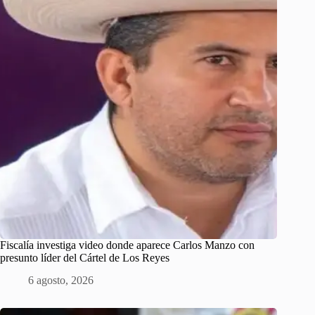
Fiscalía investiga video donde aparece Carlos Manzo con
presunto líder del Cártel de Los Reyes
6 agosto, 2026