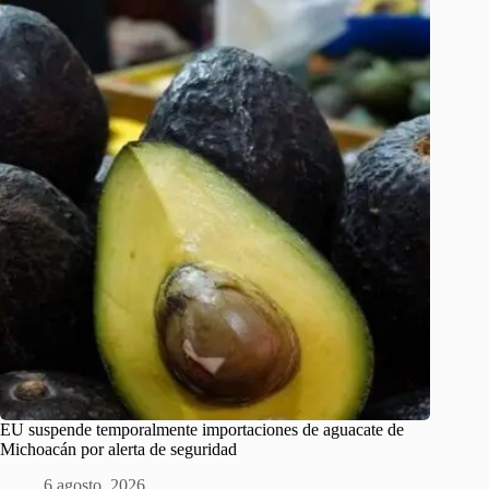
EU suspende temporalmente importaciones de aguacate de
Michoacán por alerta de seguridad
6 agosto, 2026