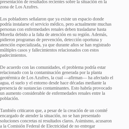
presentación de resultados recientes sobre la situación en la
zona de Los Azufres.
Los pobladores señalaron que ya existe un espacio donde
podría instalarse el servicio médico, pero actualmente muchas
personas con enfermedades renales deben trasladarse hasta
Morelia debido a la falta de atención en su región. Además,
pidieron programas de prevención, detección oportuna y
atención especializada, ya que durante años se han registrado
múltiples casos y fallecimientos relacionados con estos
padecimientos.
De acuerdo con las comunidades, el problema podría estar
relacionado con la contaminación generada por la planta
geotérmica de Los Azufres, la cual —afirman— ha afectado el
agua, el suelo y el entorno desde hace décadas mediante la
presencia de sustancias contaminantes. Esto habría provocado
un aumento considerable de enfermedades renales entre la
población.
También criticaron que, a pesar de la creación de un comité
encargado de atender la situación, no se han presentado
soluciones concretas ni resultados claros. Asimismo, acusaron
a la Comisión Federal de Electricidad de no entregar