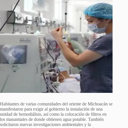
Habitantes de varias comunidades del oriente de Michoacán se
manifestaron para exigir al gobierno la instalación de una
unidad de hemodiálisis, así como la colocación de filtros en
los manantiales de donde obtienen agua potable. También
solicitaron nuevas investigaciones ambientales y la