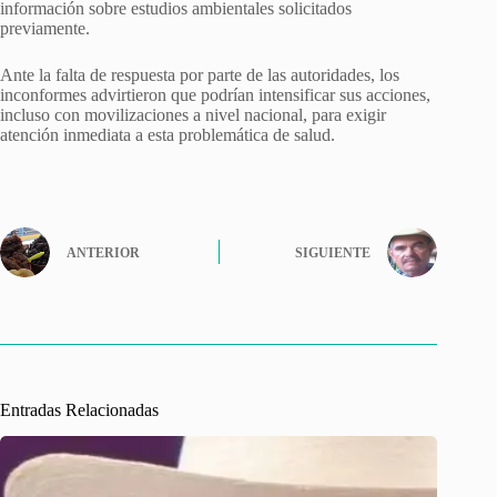
información sobre estudios ambientales solicitados
previamente.
Ante la falta de respuesta por parte de las autoridades, los
inconformes advirtieron que podrían intensificar sus acciones,
incluso con movilizaciones a nivel nacional, para exigir
atención inmediata a esta problemática de salud.
ANTERIOR
SIGUIENTE
Entradas Relacionadas