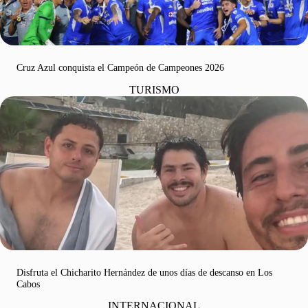
Cruz Azul conquista el Campeón de Campeones 2026
TURISMO
Disfruta el Chicharito Hernández de unos días de descanso en Los
Cabos
INTERNACIONAL