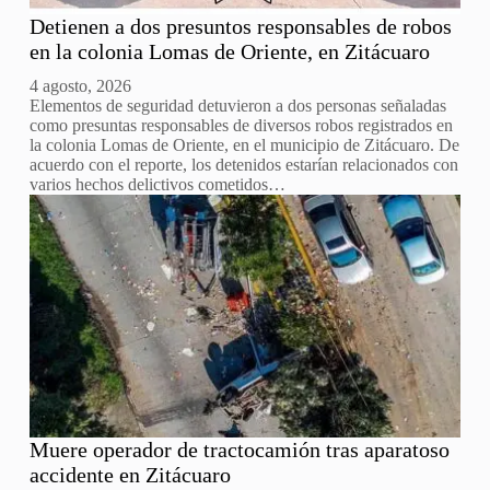
Detienen a dos presuntos responsables de robos
en la colonia Lomas de Oriente, en Zitácuaro
4 agosto, 2026
Elementos de seguridad detuvieron a dos personas señaladas
como presuntas responsables de diversos robos registrados en
la colonia Lomas de Oriente, en el municipio de Zitácuaro. De
acuerdo con el reporte, los detenidos estarían relacionados con
varios hechos delictivos cometidos…
Muere operador de tractocamión tras aparatoso
accidente en Zitácuaro