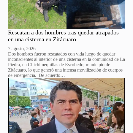
Rescatan a dos hombres tras quedar atrapados
en una cisterna en Zitácuaro
7 agosto, 2026
Dos hombres fueron rescatados con vida luego de quedar
inconscientes al interior de una cisterna en la comunidad de La
Piedra, en Chichimequillas de Escobedo, municipio de
Zitácuaro, lo que generó una intensa movilización de cuerpos
de emergencia. De acuerdo…