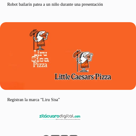
Robot bailarín patea a un niño durante una presentación
Registran la marca “Liru Sisa”