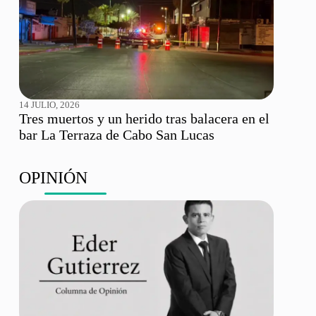
14 JULIO, 2026
Tres muertos y un herido tras balacera en el
bar La Terraza de Cabo San Lucas
OPINIÓN