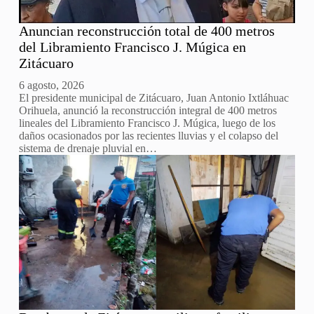
Anuncian reconstrucción total de 400 metros
del Libramiento Francisco J. Múgica en
Zitácuaro
6 agosto, 2026
El presidente municipal de Zitácuaro, Juan Antonio Ixtláhuac
Orihuela, anunció la reconstrucción integral de 400 metros
lineales del Libramiento Francisco J. Múgica, luego de los
daños ocasionados por las recientes lluvias y el colapso del
sistema de drenaje pluvial en…