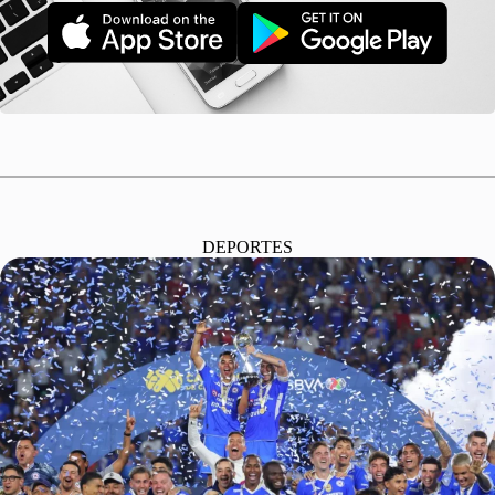
DEPORTES