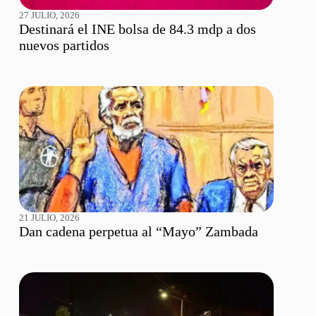
27 JULIO, 2026
Destinará el INE bolsa de 84.3 mdp a dos
nuevos partidos
21 JULIO, 2026
Dan cadena perpetua al “Mayo” Zambada