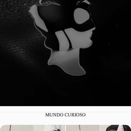
¡YA SOMOS 100
MUNDO CURIOSO