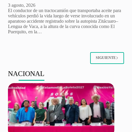
3 agosto, 2026
El conductor de un tractocamión que transportaba aceite para
vehículos perdió la vida luego de verse involucrado en un
aparatoso accidente registrado sobre la autopista Zitácuaro–
Lengua de Vaca, a la altura de la curva conocida como El
Puerquito, en la…
SIGUIENTE
NACIONAL