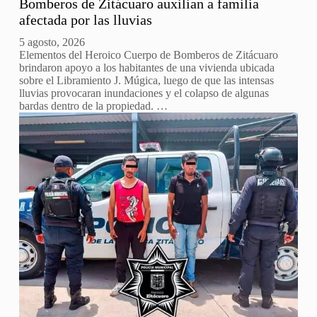
Bomberos de Zitácuaro auxilian a familia
afectada por las lluvias
5 agosto, 2026
Elementos del Heroico Cuerpo de Bomberos de Zitácuaro
brindaron apoyo a los habitantes de una vivienda ubicada
sobre el Libramiento J. Múgica, luego de que las intensas
lluvias provocaran inundaciones y el colapso de algunas
bardas dentro de la propiedad. …