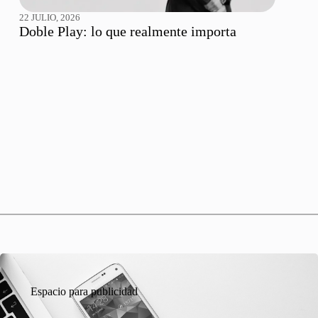
22 JULIO, 2026
Doble Play: lo que realmente importa
Espacio para publicidad