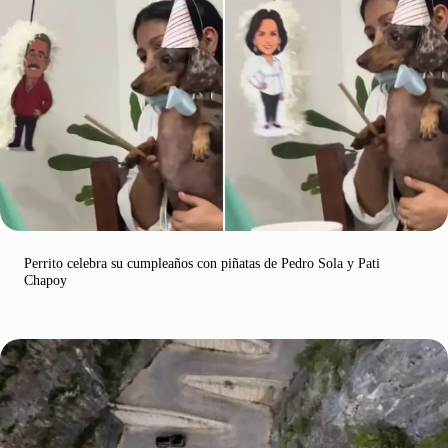
Perrito celebra su cumpleaños con piñatas de Pedro Sola y Pati
Chapoy