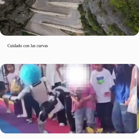
Cuidado con las curvas