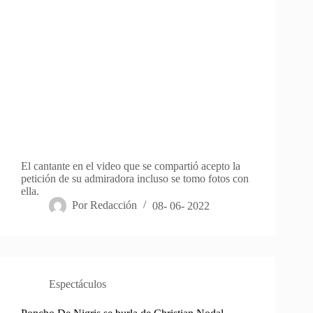
El cantante en el video que se compartió acepto la
petición de su admiradora incluso se tomo fotos con
ella.
Por
Redacción
08- 06- 2022
Espectáculos