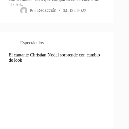
TikTok.
Por
Redacción
04- 06- 2022
Espectáculos
El cantante Christian Nodal sorprende con cambio
de look