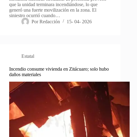
que la unidad terminara incendiándose, lo que
generó una fuerte movilización en la zona. El
siniestro ocurrió cuando…
Por
Redacción
15- 04- 2026
Estatal
Incendio consume vivienda en Zitácuaro; solo hubo
daños materiales