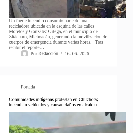
Un fuerte incendio consumió parte de una
recicladora ubicada en la esquina de las calles
Morelos y González Ortega, en el municipio de
Zitácuaro, Michoacán, generando la movilización de
cuerpos de emergencia durante varias horas. Tras
recibir el reporte…
Por
Redacción
16- 06- 2026
Portada
Comunidades indígenas protestan en Chilchota;
incendian vehículos y causan daños en alcaldía