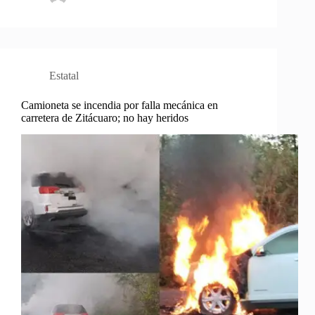
Estatal
Camioneta se incendia por falla mecánica en
carretera de Zitácuaro; no hay heridos