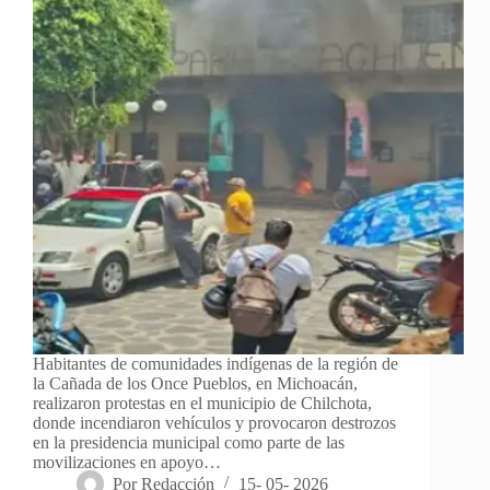
Habitantes de comunidades indígenas de la región de
la Cañada de los Once Pueblos, en Michoacán,
realizaron protestas en el municipio de Chilchota,
donde incendiaron vehículos y provocaron destrozos
en la presidencia municipal como parte de las
movilizaciones en apoyo…
Por
Redacción
15- 05- 2026