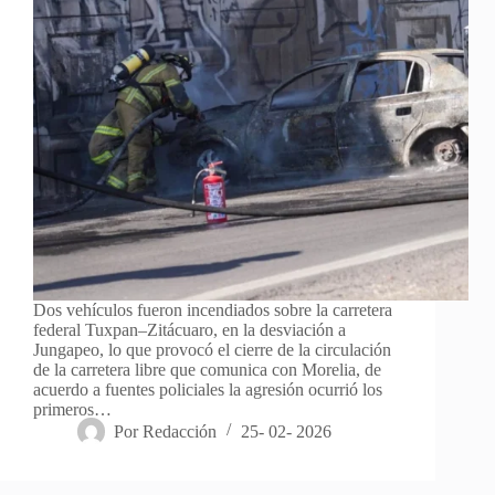
Dos vehículos fueron incendiados sobre la carretera
federal Tuxpan–Zitácuaro, en la desviación a
Jungapeo, lo que provocó el cierre de la circulación
de la carretera libre que comunica con Morelia, de
acuerdo a fuentes policiales la agresión ocurrió los
primeros…
Por
Redacción
25- 02- 2026