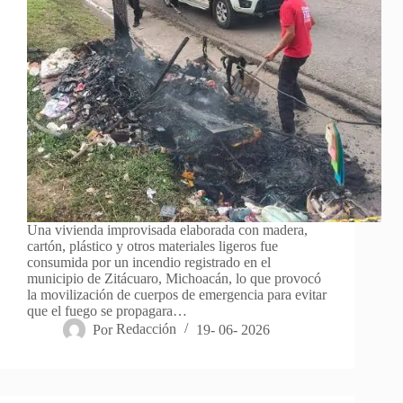
Una vivienda improvisada elaborada con madera,
cartón, plástico y otros materiales ligeros fue
consumida por un incendio registrado en el
municipio de Zitácuaro, Michoacán, lo que provocó
la movilización de cuerpos de emergencia para evitar
que el fuego se propagara…
Por
Redacción
19- 06- 2026