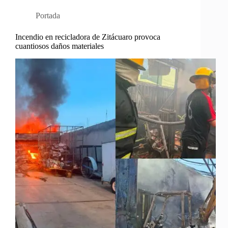
Portada
Incendio en recicladora de Zitácuaro provoca
cuantiosos daños materiales