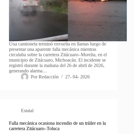
Una camioneta terminó envuelta en llamas luego de
presentar una aparente falla mecánica mientras
circulaba sobre la carretera Zitácuaro–Morelia, en el
municipio de Zitácuaro, Michoacán. El incidente se
registró durante la mañana del 26 de abril de 2026,
generando alarma…
Por
Redacción
27- 04- 2026
Estatal
Falla mecánica ocasiona incendio de un tráiler en la
carretera Zitácuaro–Toluca