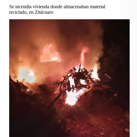
Se incendia vivienda donde almacenaban material
reciclado, en Zitácuaro