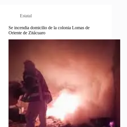
Estatal
Se incendia domicilio de la colonia Lomas de
Oriente de Zitácuaro