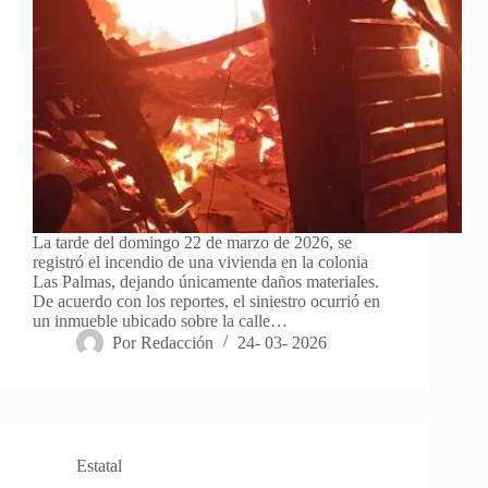
La tarde del domingo 22 de marzo de 2026, se
registró el incendio de una vivienda en la colonia
Las Palmas, dejando únicamente daños materiales.
De acuerdo con los reportes, el siniestro ocurrió en
un inmueble ubicado sobre la calle…
Por
Redacción
24- 03- 2026
Estatal