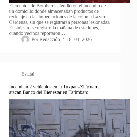
Elementos de Bomberos atendieron el incendio de
un domicilio donde almacenaban productos de
reciclaje en las inmediaciones de la colonia Lázaro
Cárdenas, sin que se registraran personas lesionadas.
El siniestro se registró la mañana de este lunes,
cuando vecinos reportaron…
Por
Redacción
18- 03- 2026
Estatal
Incendian 2 vehículos en la Tuxpan–Zitácuaro;
atacan Banco del Bienestar en Tarímbaro