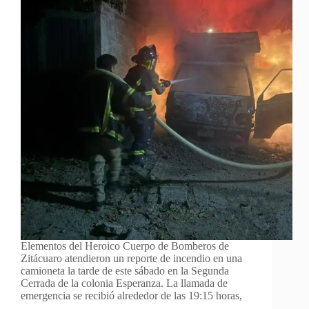
Elementos del Heroico Cuerpo de Bomberos de
Zitácuaro atendieron un reporte de incendio en una
camioneta la tarde de este sábado en la Segunda
Cerrada de la colonia Esperanza. La llamada de
emergencia se recibió alrededor de las 19:15 horas,
…