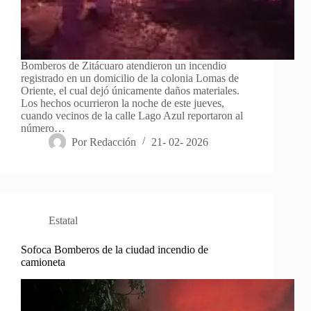
Bomberos de Zitácuaro atendieron un incendio
registrado en un domicilio de la colonia Lomas de
Oriente, el cual dejó únicamente daños materiales.
Los hechos ocurrieron la noche de este jueves,
cuando vecinos de la calle Lago Azul reportaron al
número…
Por
Redacción
21- 02- 2026
Estatal
Sofoca Bomberos de la ciudad incendio de
camioneta