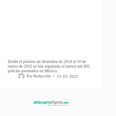
Desde el primero de diciembre de 2018 al 10 de
marzo de 2022 se han registrado al menos mil 492
policías asesinados en México.
Por
Redacción
15- 03- 2022