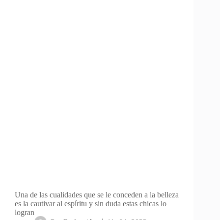
Una de las cualidades que se le conceden a la belleza
es la cautivar al espíritu y sin duda estas chicas lo
logran