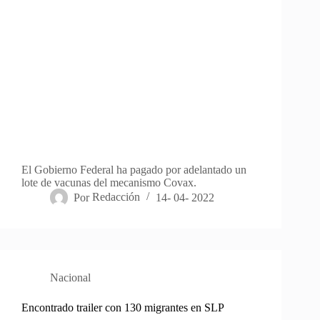
El Gobierno Federal ha pagado por adelantado un
lote de vacunas del mecanismo Covax.
Por
Redacción
14- 04- 2022
Nacional
Encontrado trailer con 130 migrantes en SLP