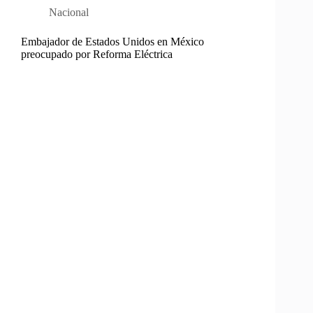
Nacional
Embajador de Estados Unidos en México
preocupado por Reforma Eléctrica