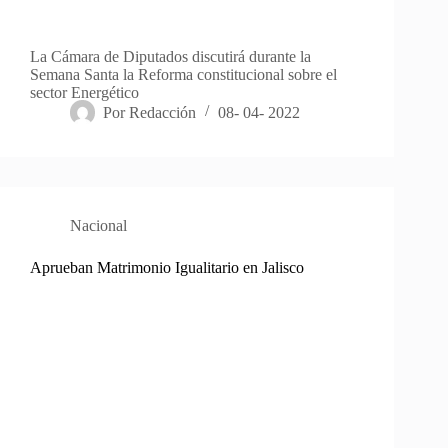
La Cámara de Diputados discutirá durante la
Semana Santa la Reforma constitucional sobre el
sector Energético
Por
Redacción
08- 04- 2022
Nacional
Aprueban Matrimonio Igualitario en Jalisco