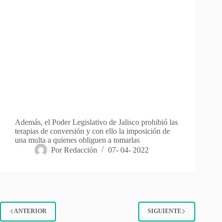
Además, el Poder Legislativo de Jalisco prohibió las
terapias de conversión y con ello la imposición de
una multa a quienes obliguen a tomarlas
Por
Redacción
07- 04- 2022
ANTERIOR
SIGUIENTE