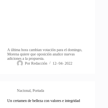
A última hora cambian votación para el domingo,
Morena quiere que oposición analice nuevas
adiciones a la propuesta.
Por
Redacción
12- 04- 2022
Nacional
,
Portada
Un certamen de belleza con valores e integridad