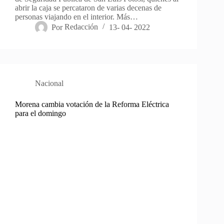
abrir la caja se percataron de varias decenas de
personas viajando en el interior. Más…
Por
Redacción
13- 04- 2022
Nacional
Morena cambia votación de la Reforma Eléctrica
para el domingo