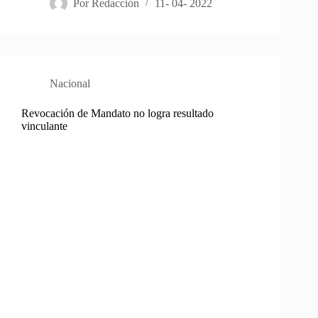
Por
Redacción
11- 04- 2022
Nacional
Revocación de Mandato no logra resultado
vinculante