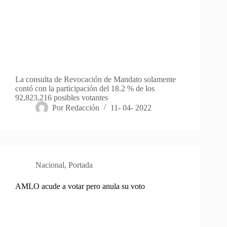
La consulta de Revocación de Mandato solamente
contó con la participación del 18.2 % de los
92,823,216 posibles votantes
Por
Redacción
11- 04- 2022
Nacional
,
Portada
AMLO acude a votar pero anula su voto