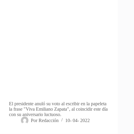
El presidente anuló su voto al escribir en la papeleta
la frase "Viva Emiliano Zapata", al coincidir este día
con su aniversario luctuoso.
Por
Redacción
10- 04- 2022