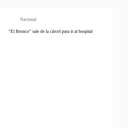
Nacional
“El Bronco” sale de la cárcel para ir al hospital