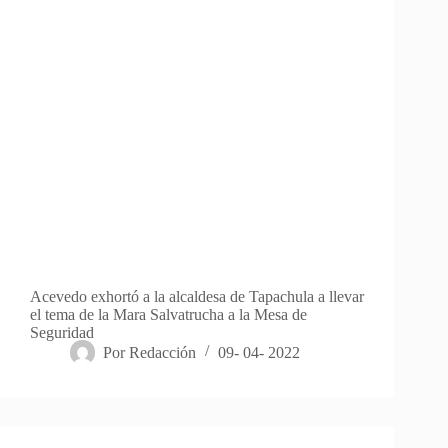
Acevedo exhortó a la alcaldesa de Tapachula a llevar
el tema de la Mara Salvatrucha a la Mesa de
Seguridad
Por
Redacción
09- 04- 2022