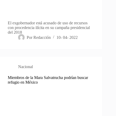
El exgobernador está acusado de uso de recursos
con procedencia ilícita en su campaña presidencial
del 2018
Por
Redacción
10- 04- 2022
Nacional
Miembros de la Mara Salvatrucha podrían buscar
refugio en México