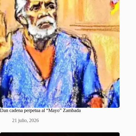
Dan cadena perpetua al “Mayo” Zambada
21 julio, 2026