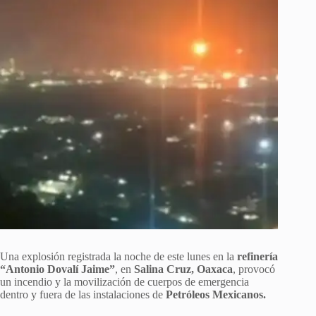
Una explosión registrada la noche de este lunes en la
refinería
“Antonio Dovalí Jaime”
, en
Salina Cruz, Oaxaca
, provocó
un incendio y la movilización de cuerpos de emergencia
dentro y fuera de las instalaciones de
Petróleos Mexicanos.