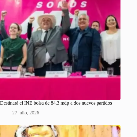
Destinará el INE bolsa de 84.3 mdp a dos nuevos partidos
27 julio, 2026