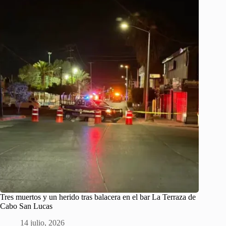
Tres muertos y un herido tras balacera en el bar La Terraza de
Cabo San Lucas
14 julio, 2026