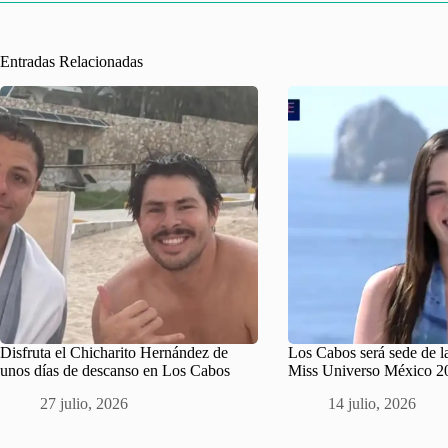
Entradas Relacionadas
Disfruta el Chicharito Hernández de
Los Cabos será sede de la
unos días de descanso en Los Cabos
Miss Universo México 2
27 julio, 2026
14 julio, 2026