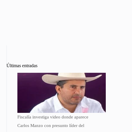
Últimas entradas
Fiscalía investiga video donde aparece
Carlos Manzo con presunto líder del