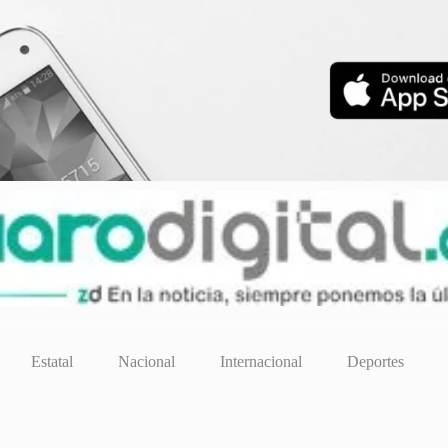
Estatal
Nacional
Internacional
Deportes