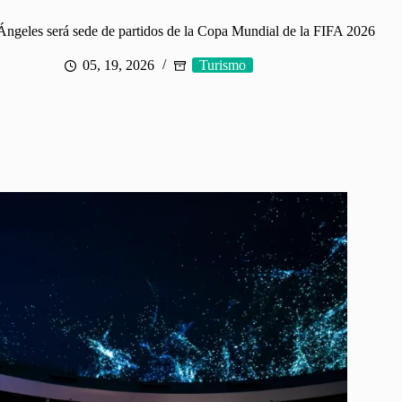
ngeles será sede de partidos de la Copa Mundial de la FIFA 2026
05, 19, 2026
Turismo