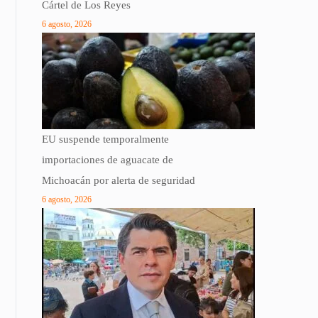
Cártel de Los Reyes
6 agosto, 2026
EU suspende temporalmente
importaciones de aguacate de
Michoacán por alerta de seguridad
6 agosto, 2026