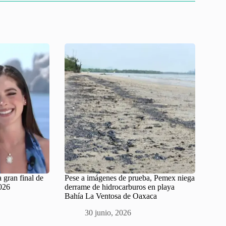
 gran final de
Pese a imágenes de prueba, Pemex niega
026
derrame de hidrocarburos en playa
Bahía La Ventosa de Oaxaca
30 junio, 2026