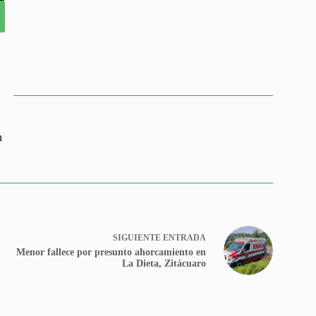
n
SIGUIENTE
ENTRADA
Menor fallece por presunto ahorcamiento en
La Dieta, Zitácuaro