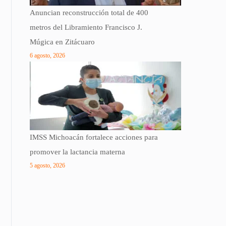
Anuncian reconstrucción total de 400
metros del Libramiento Francisco J.
Múgica en Zitácuaro
6 agosto, 2026
IMSS Michoacán fortalece acciones para
promover la lactancia materna
5 agosto, 2026