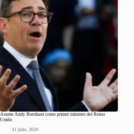
Asume Andy Burnham como primer ministro del Reino
Unido
21 julio, 2026