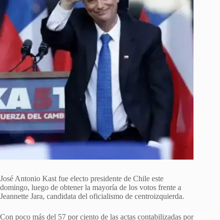
José Antonio Kast fue electo presidente de Chile este
domingo, luego de obtener la mayoría de los votos frente a
Jeannette Jara, candidata del oficialismo de centroizquierda.
Con poco más del 57 por ciento de las actas contabilizadas por