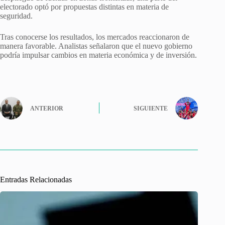
electorado optó por propuestas distintas en materia de
seguridad.
Tras conocerse los resultados, los mercados reaccionaron de
manera favorable. Analistas señalaron que el nuevo gobierno
podría impulsar cambios en materia económica y de inversión.
ANTERIOR
SIGUIENTE
Entradas Relacionadas