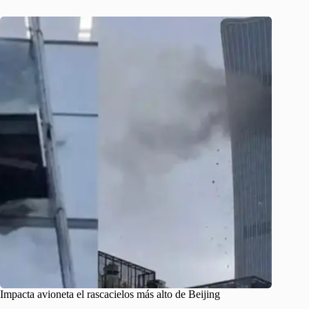
Impacta avioneta el rascacielos más alto de Beijing