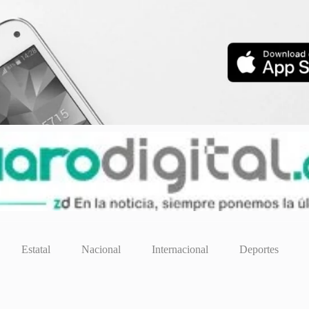
Estatal
Nacional
Internacional
Deportes