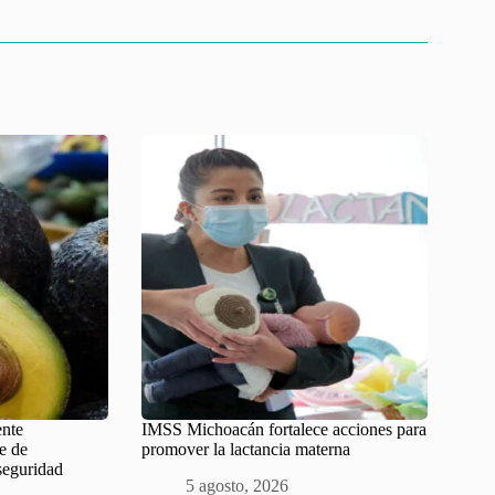
nte
IMSS Michoacán fortalece acciones para
e de
promover la lactancia materna
seguridad
5 agosto, 2026