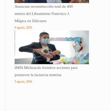
Anuncian reconstrucción total de 400
metros del Libramiento Francisco J.
Múgica en Zitácuaro
6 agosto, 2026
IMSS Michoacán fortalece acciones para
promover la lactancia materna
5 agosto, 2026