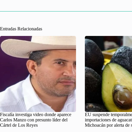
Entradas Relacionadas
Fiscalía investiga video donde aparece
EU suspende temporalme
Carlos Manzo con presunto líder del
importaciones de aguacat
Cártel de Los Reyes
Michoacán por alerta de 