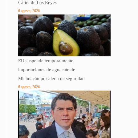
Cártel de Los Reyes
6 agosto, 2026
EU suspende temporalmente
importaciones de aguacate de
Michoacán por alerta de seguridad
6 agosto, 2026