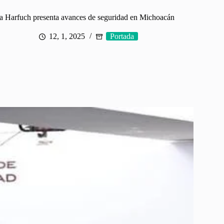
a Harfuch presenta avances de seguridad en Michoacán
12, 1, 2025
Portada