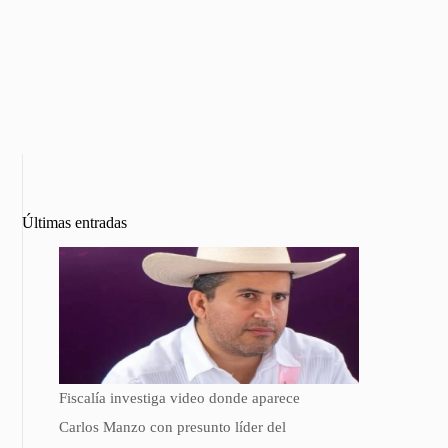
Últimas entradas
Fiscalía investiga video donde aparece
Carlos Manzo con presunto líder del