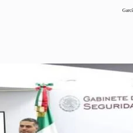
Garcí