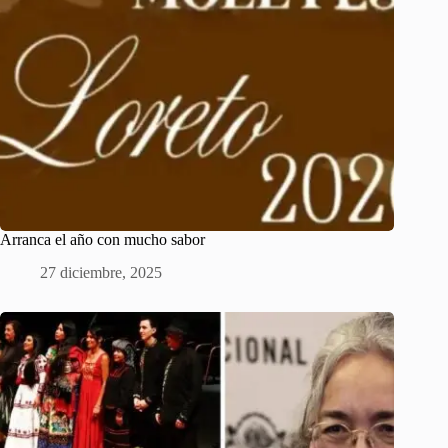
Arranca el año con mucho sabor
27 diciembre, 2025