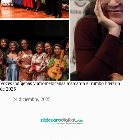
Voces indígenas y afromexicanas marcaron el rumbo literario
de 2025
24 diciembre, 2025