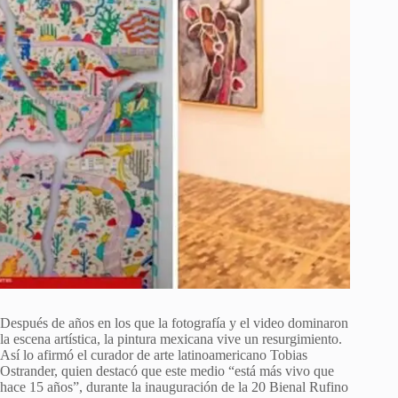
Después de años en los que la fotografía y el video dominaron
la escena artística, la pintura mexicana vive un resurgimiento.
Así lo afirmó el curador de arte latinoamericano Tobias
Ostrander, quien destacó que este medio “está más vivo que
hace 15 años”, durante la inauguración de la 20 Bienal Rufino