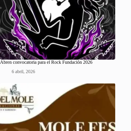
Abren convocatoria para el Rock Fundación 2026
6 abril, 2026