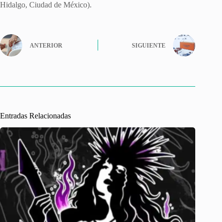
Hidalgo, Ciudad de México).
ANTERIOR
SIGUIENTE
Entradas Relacionadas