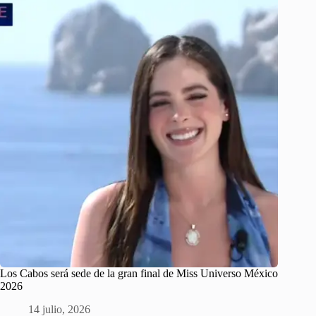
Los Cabos será sede de la gran final de Miss Universo México
2026
14 julio, 2026