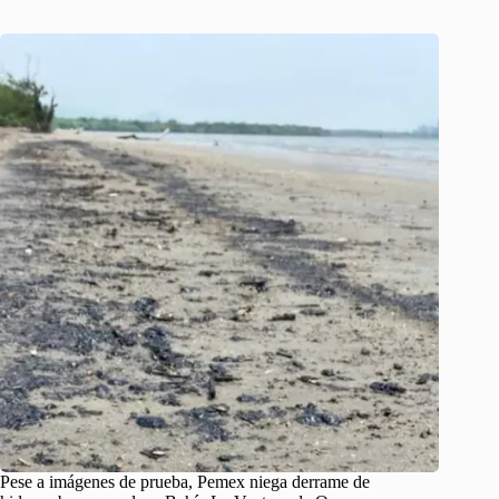
Pese a imágenes de prueba, Pemex niega derrame de