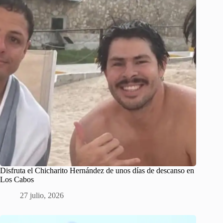
Disfruta el Chicharito Hernández de unos días de descanso en
Los Cabos
27 julio, 2026