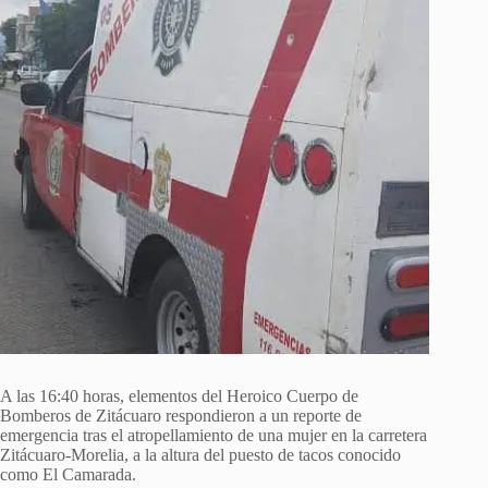
A las 16:40 horas, elementos del Heroico Cuerpo de
Bomberos de Zitácuaro respondieron a un reporte de
emergencia tras el atropellamiento de una mujer en la carretera
Zitácuaro-Morelia, a la altura del puesto de tacos conocido
como El Camarada.