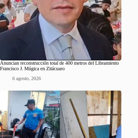
Anuncian reconstrucción total de 400 metros del Libramiento
Francisco J. Múgica en Zitácuaro
6 agosto, 2026