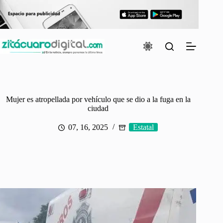
Saltar
al
contenido
Mujer es atropellada por vehículo que se dio a la fuga en la
ciudad
07, 16, 2025
Estatal