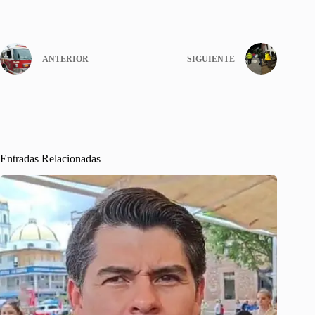
ANTERIOR
SIGUIENTE
Entradas Relacionadas