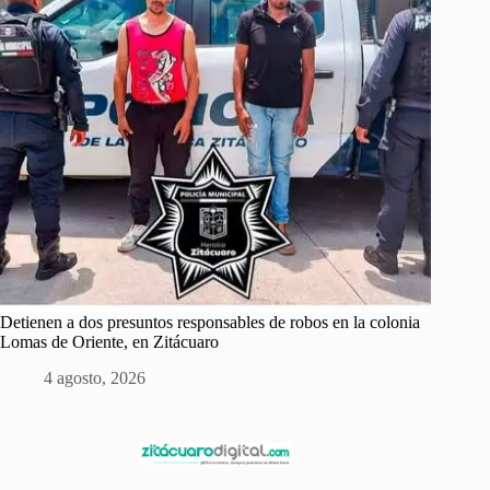
Detienen a dos presuntos responsables de robos en la colonia
Lomas de Oriente, en Zitácuaro
4 agosto, 2026