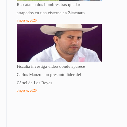
Rescatan a dos hombres tras quedar
atrapados en una cisterna en Zitácuaro
7 agosto, 2026
Fiscalía investiga video donde aparece
Carlos Manzo con presunto líder del
Cártel de Los Reyes
6 agosto, 2026