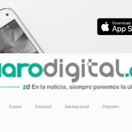
Estatal
Nacional
Internacional
Deportes