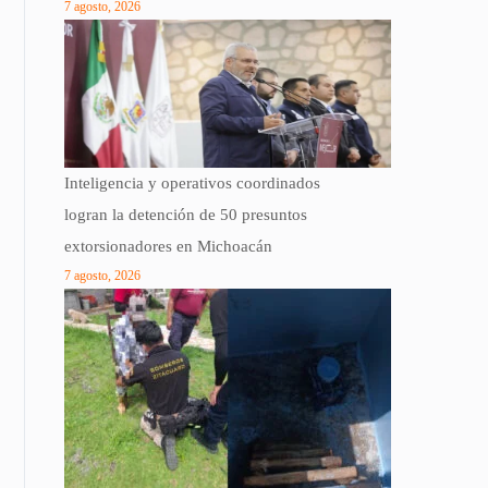
7 agosto, 2026
Inteligencia y operativos coordinados
logran la detención de 50 presuntos
extorsionadores en Michoacán
7 agosto, 2026