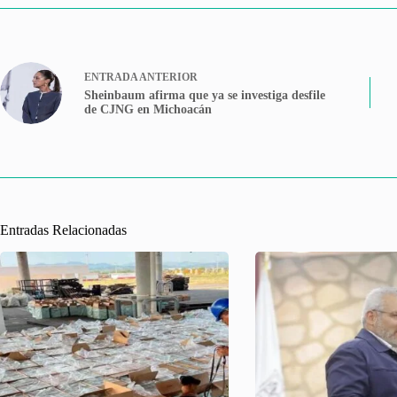
ENTRADA
ANTERIOR
Sheinbaum afirma que ya se investiga desfile
de CJNG en Michoacán
Entradas Relacionadas