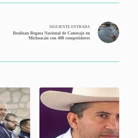
SIGUIENTE
ENTRADA
Realizan Regata Nacional de Canotaje en
Michoacán con 400 competidores