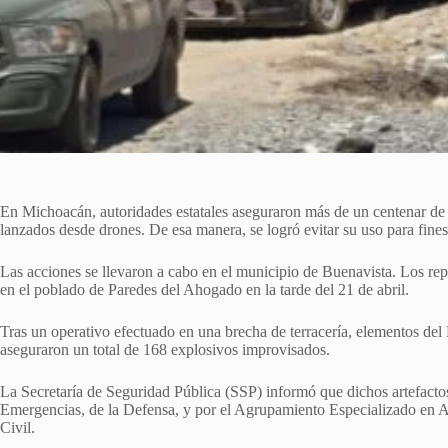
En Michoacán, autoridades estatales aseguraron más de un centenar de a
lanzados desde drones. De esa manera, se logró evitar su uso para fines i
Las acciones se llevaron a cabo en el municipio de Buenavista. Los repo
en el poblado de Paredes del Ahogado en la tarde del 21 de abril.
Tras un operativo efectuado en una brecha de terracería, elementos del
aseguraron un total de 168 explosivos improvisados.
La Secretaría de Seguridad Pública (SSP) informó que dichos artefacto
Emergencias, de la Defensa, y por el Agrupamiento Especializado en Ar
Civil.