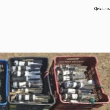
Ejército a