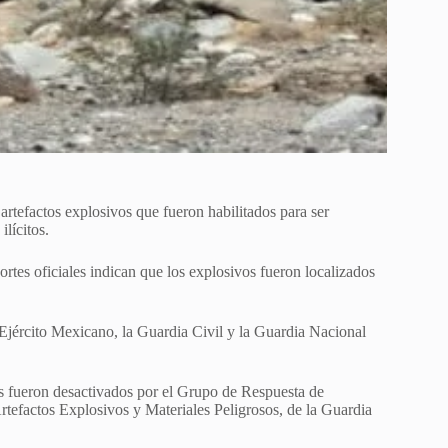
rtefactos explosivos que fueron habilitados para ser
lícitos.
rtes oficiales indican que los explosivos fueron localizados
 Ejército Mexicano, la Guardia Civil y la Guardia Nacional
s fueron desactivados por el Grupo de Respuesta de
tefactos Explosivos y Materiales Peligrosos, de la Guardia