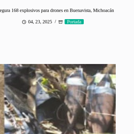
segura 168 explosivos para drones en Buenavista, Michoacán
04, 23, 2025
Portada