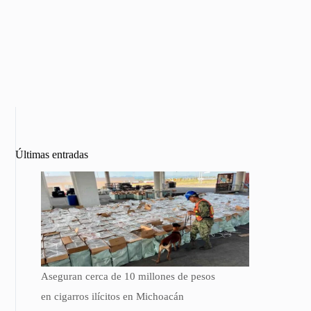
Últimas entradas
Aseguran cerca de 10 millones de pesos
en cigarros ilícitos en Michoacán