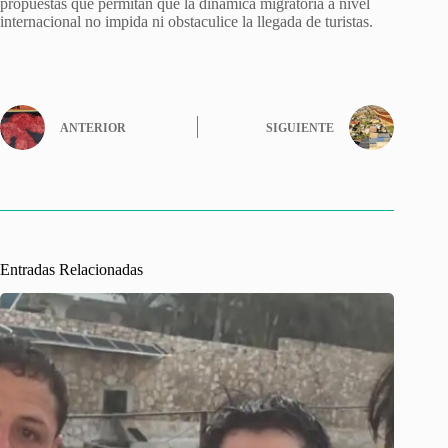
propuestas que permitan que la dinámica migratoria a nivel
internacional no impida ni obstaculice la llegada de turistas.
ANTERIOR
SIGUIENTE
Entradas Relacionadas