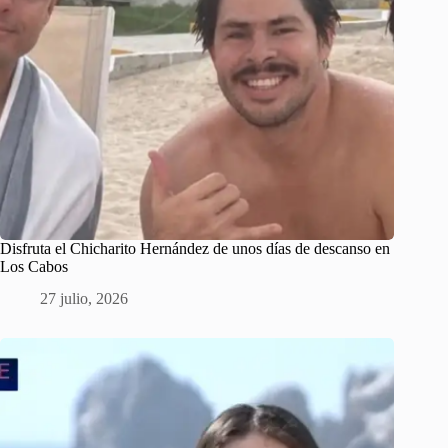
Disfruta el Chicharito Hernández de unos días de descanso en
Los Cabos
27 julio, 2026