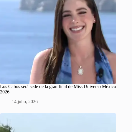
Los Cabos será sede de la gran final de Miss Universo México
2026
14 julio, 2026