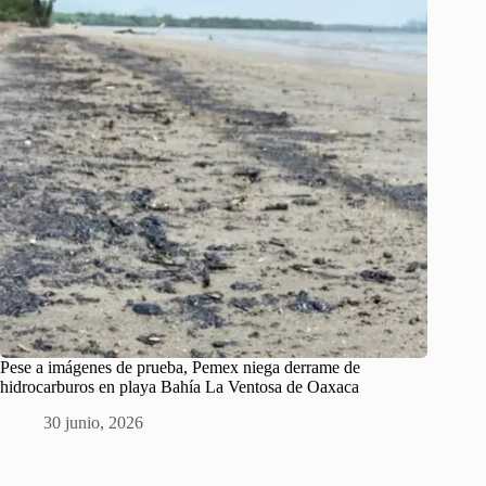
Pese a imágenes de prueba, Pemex niega derrame de
hidrocarburos en playa Bahía La Ventosa de Oaxaca
30 junio, 2026