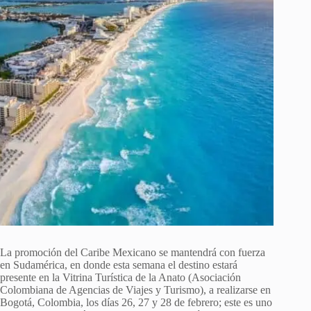
La promoción del Caribe Mexicano se mantendrá con fuerza
en Sudamérica, en donde esta semana el destino estará
presente en la Vitrina Turística de la Anato (Asociación
Colombiana de Agencias de Viajes y Turismo), a realizarse en
Bogotá, Colombia, los días 26, 27 y 28 de febrero; este es uno