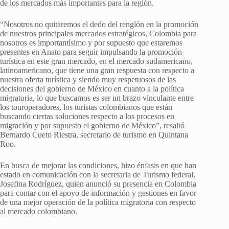
de los mercados más importantes para la región.
“Nosotros no quitaremos el dedo del renglón en la promoción
de nuestros principales mercados estratégicos, Colombia para
nosotros es importantísimo y por supuesto que estaremos
presentes en Anato para seguir impulsando la promoción
turística en este gran mercado, en el mercado sudamericano,
latinoamericano, que tiene una gran respuesta con respecto a
nuestra oferta turística y siendo muy respetuosos de las
decisiones del gobierno de México en cuanto a la política
migratoria, lo que buscamos es ser un brazo vinculante entre
los touroperadores, los turistas colombianos que están
buscando ciertas soluciones respecto a los procesos en
migración y por supuesto el gobierno de México”, resaltó
Bernardo Cueto Riestra, secretario de turismo en Quintana
Roo.
En busca de mejorar las condiciones, hizo énfasis en que han
estado en comunicación con la secretaria de Turismo federal,
Josefina Rodríguez, quien anunció su presencia en Colombia
para contar con el apoyo de información y gestiones en favor
de una mejor operación de la política migratoria con respecto
al mercado colombiano.