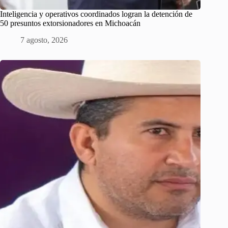
Inteligencia y operativos coordinados logran la detención de
50 presuntos extorsionadores en Michoacán
7 agosto, 2026