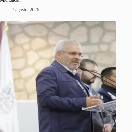
Michoacán
7 agosto, 2026