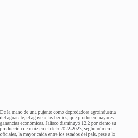
De la mano de una pujante como depredadora agroindustria
del aguacate, el agave o los berries, que producen mayores
ganancias económicas, Jalisco disminuyó 12.2 por ciento su
producción de maíz en el ciclo 2022-2023, según números
oficiales, la mayor caída entre los estados del país, pese a lo