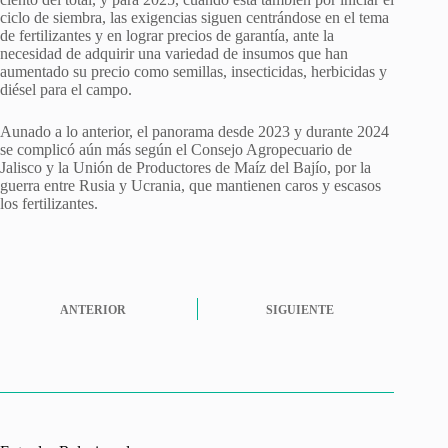
ciclo de siembra, las exigencias siguen centrándose en el tema
de fertilizantes y en lograr precios de garantía, ante la
necesidad de adquirir una variedad de insumos que han
aumentado su precio como semillas, insecticidas, herbicidas y
diésel para el campo.
Aunado a lo anterior, el panorama desde 2023 y durante 2024
se complicó aún más según el Consejo Agropecuario de
Jalisco y la Unión de Productores de Maíz del Bajío, por la
guerra entre Rusia y Ucrania, que mantienen caros y escasos
los fertilizantes.
ANTERIOR
SIGUIENTE