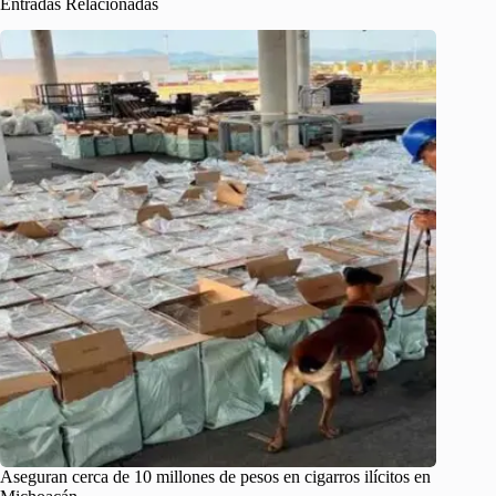
Entradas Relacionadas
Aseguran cerca de 10 millones de pesos en cigarros ilícitos en