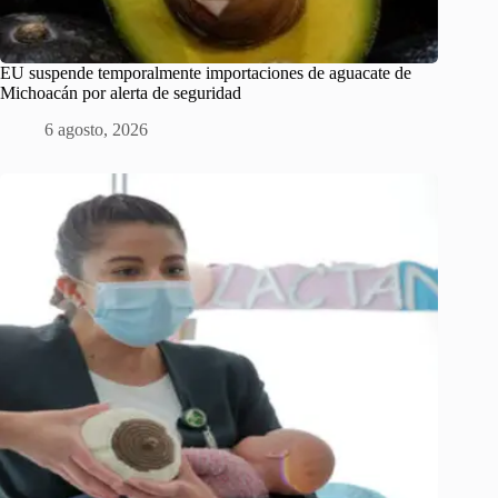
EU suspende temporalmente importaciones de aguacate de
Michoacán por alerta de seguridad
6 agosto, 2026