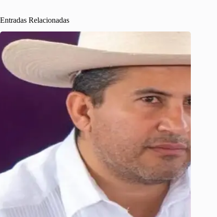
Entradas Relacionadas