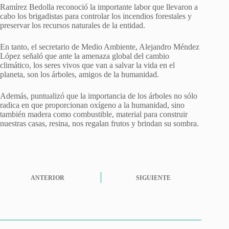
Ramírez Bedolla reconoció la importante labor que llevaron a
cabo los brigadistas para controlar los incendios forestales y
preservar los recursos naturales de la entidad.
En tanto, el secretario de Medio Ambiente, Alejandro Méndez
López señaló que ante la amenaza global del cambio
climático, los seres vivos que van a salvar la vida en el
planeta, son los árboles, amigos de la humanidad.
Además, puntualizó que la importancia de los árboles no sólo
radica en que proporcionan oxígeno a la humanidad, sino
también madera como combustible, material para construir
nuestras casas, resina, nos regalan frutos y brindan su sombra.
ANTERIOR
SIGUIENTE