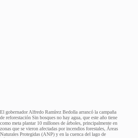
El gobernador Alfredo Ramírez Bedolla arrancó la campaña
de reforestación Sin bosques no hay agua, que este año tiene
como meta plantar 10 millones de árboles, principalmente en
zonas que se vieron afectadas por incendios forestales, Áreas
Naturales Protegidas (ANP) y en la cuenca del lago de