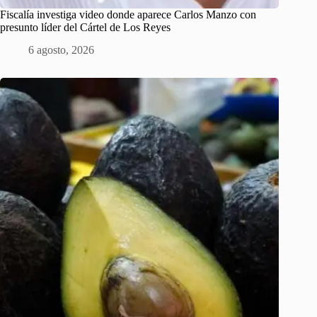
Fiscalía investiga video donde aparece Carlos Manzo con
presunto líder del Cártel de Los Reyes
6 agosto, 2026