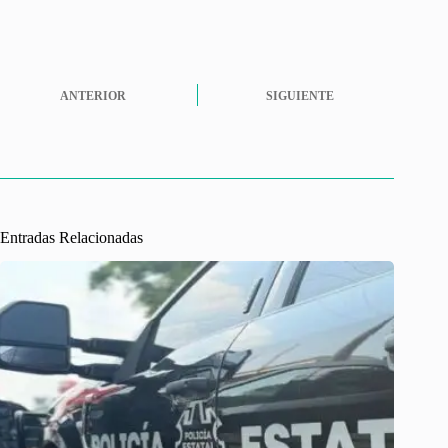
ANTERIOR
SIGUIENTE
Entradas Relacionadas