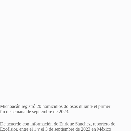
Michoacán registró 20 homicidios dolosos durante el primer
fin de semana de septiembre de 2023.
De acuerdo con información de Enrique Sánchez, reportero de
Excélsior, entre el 1 y el 3 de septiembre de 2023 en México