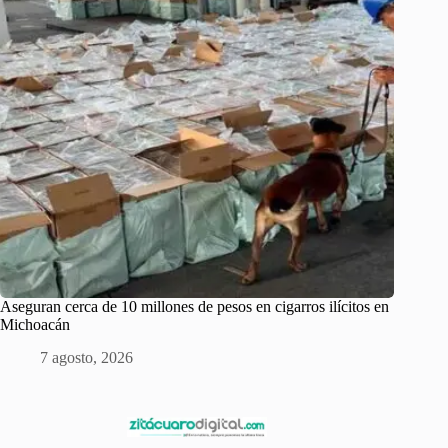
Aseguran cerca de 10 millones de pesos en cigarros ilícitos en
Michoacán
7 agosto, 2026