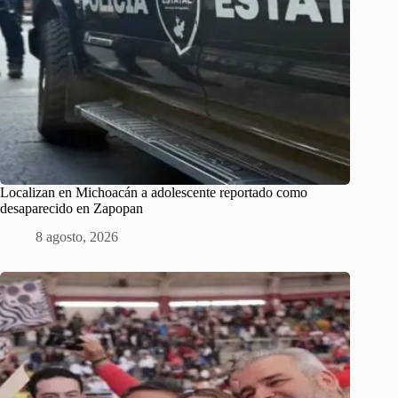
Localizan en Michoacán a adolescente reportado como
desaparecido en Zapopan
8 agosto, 2026