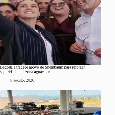
Bedolla agradece apoyo de Sheinbaum para reforzar
seguridad en la zona aguacatera
8 agosto, 2026