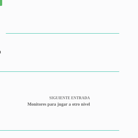
n
SIGUIENTE
ENTRADA
Monitores para jugar a otro nivel