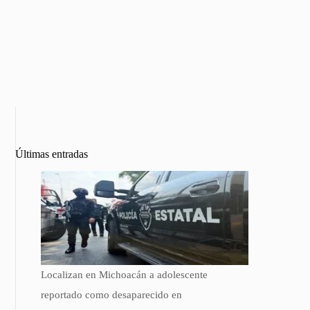
Últimas entradas
Localizan en Michoacán a adolescente
reportado como desaparecido en