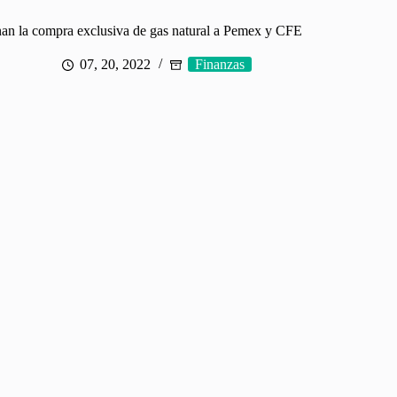
an la compra exclusiva de gas natural a Pemex y CFE
07, 20, 2022
Finanzas