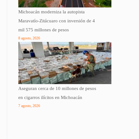
Michoacán moderniza la autopista
Maravatío-Zitácuaro con inversión de 4
mil 575 millones de pesos
8 agosto, 2026
Aseguran cerca de 10 millones de pesos
en cigarros ilícitos en Michoacán
7 agosto, 2026