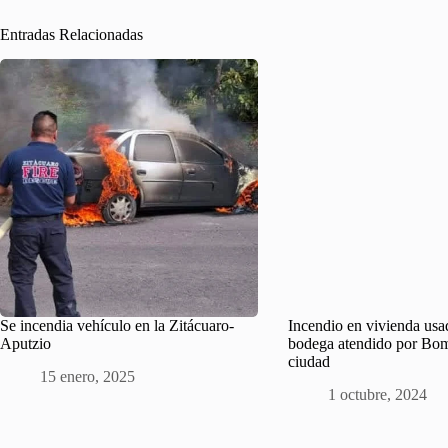
Entradas Relacionadas
Se incendia vehículo en la Zitácuaro-
Incendio en vivienda us
Aputzio
bodega atendido por Bom
ciudad
15 enero, 2025
1 octubre, 2024