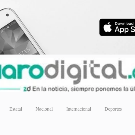
Estatal
Nacional
Internacional
Deportes