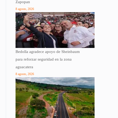
Zapopan
8 agosto, 2026
Bedolla agradece apoyo de Sheinbaum
para reforzar seguridad en la zona
aguacatera
8 agosto, 2026