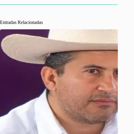
Entradas Relacionadas