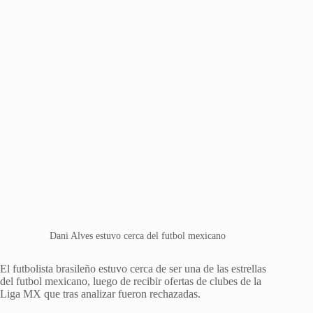
Dani Alves estuvo cerca del futbol mexicano
El futbolista brasileño estuvo cerca de ser una de las estrellas
del futbol mexicano, luego de recibir ofertas de clubes de la
Liga MX que tras analizar fueron rechazadas.