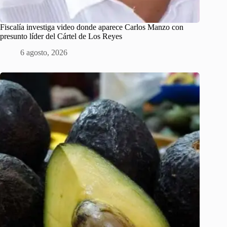
Fiscalía investiga video donde aparece Carlos Manzo con
presunto líder del Cártel de Los Reyes
6 agosto, 2026