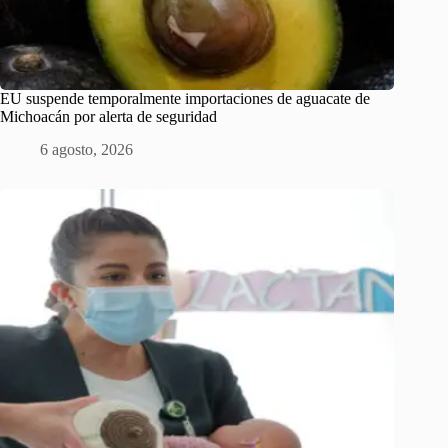
EU suspende temporalmente importaciones de aguacate de
Michoacán por alerta de seguridad
6 agosto, 2026