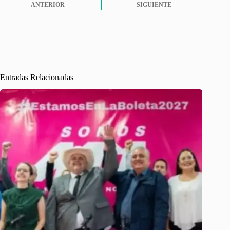
ANTERIOR
SIGUIENTE
Entradas Relacionadas