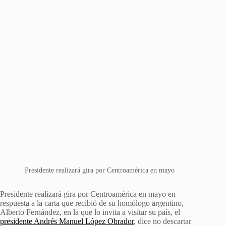
Presidente realizará gira por Centroamérica en mayo
Presidente realizará gira por Centroamérica en mayo en
respuesta a la carta que recibió de su homólogo argentino,
Alberto Fernández, en la que lo invita a visitar su país, el
presidente Andrés Manuel López Obrador
, dice no descartar