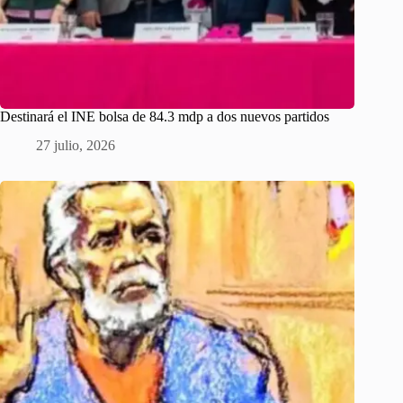
Destinará el INE bolsa de 84.3 mdp a dos nuevos partidos
27 julio, 2026