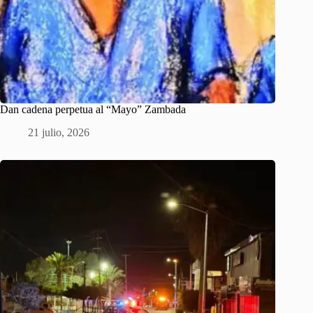
Dan cadena perpetua al “Mayo” Zambada
21 julio, 2026